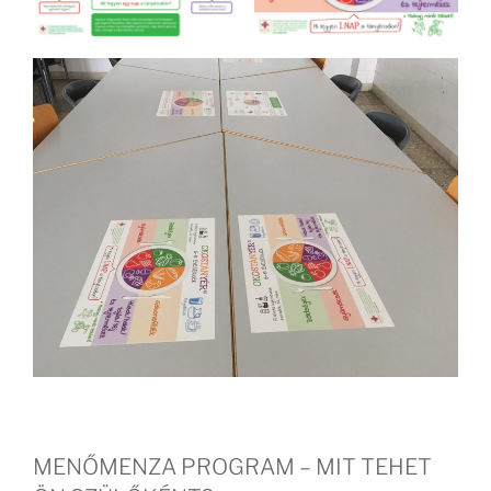
MENŐMENZA PROGRAM – MIT TEHET